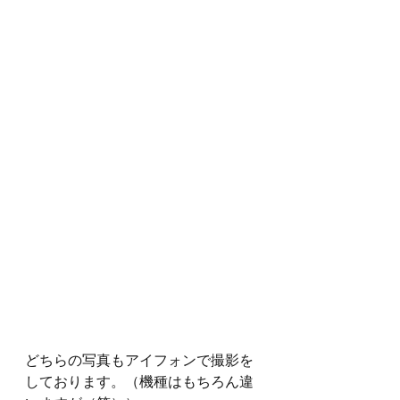
どちらの写真もアイフォンで撮影を
しております。（機種はもちろん違