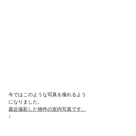
今ではこのような写真を撮れるよう
になりました。
最近撮影した物件の室内写真です。
↓