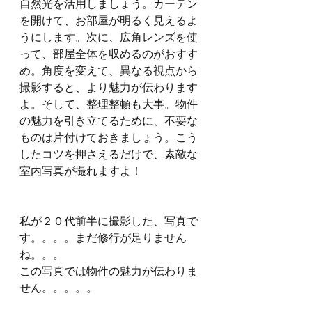
自然光を活用しましょう。カーテン
を開けて、お部屋が明るく見えるよ
うにします。次に、広角レンズを使
って、部屋全体を収めるのがおすす
め。角度を変えて、異なる視点から
撮影すると、より魅力が伝わります
よ。そして、整理整頓も大事。物件
の魅力を引き立てるために、不要な
ものは片付けておきましょう。こう
したコツを押さえるだけで、素敵な
室内写真が撮れますよ！
私が２０代前半に撮影した、写真で
す。。。。まだ修行が足りません
ね。。。
この写真では物件の魅力が伝わりま
せん。。。。。