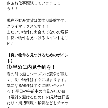
さぁお仕事頑張っていきましょ
う！！
現在不動産賃貸は繁忙期終盤です。
クライマックスです！！
まだいい物件に出会えてないお客様
に良い物件を見つけるポイントをご
紹介
【良い物件を見つけるためのポイン
ト】
① 早めに内見予約を！
春の引っ越しシーズンは競争が激し
く、良い物件はすぐに埋まります。 
気になる物件はすぐに問い合わせ
る！ 平日や午前中の内見が狙い目
（混雑を避けるため） 内見時は日当
たり・周辺環境・騒音などもチェッ