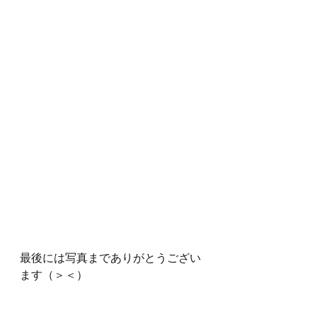
最後には写真までありがとうござい
ます（＞＜）