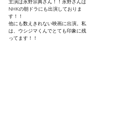
主演は永野宗典さん！！永野さんは
NHKの朝ドラにも出演しておりま
す！！
他にも数えきれない映画に出演。私
は、ウシジマくんでとても印象に残
ってます！！