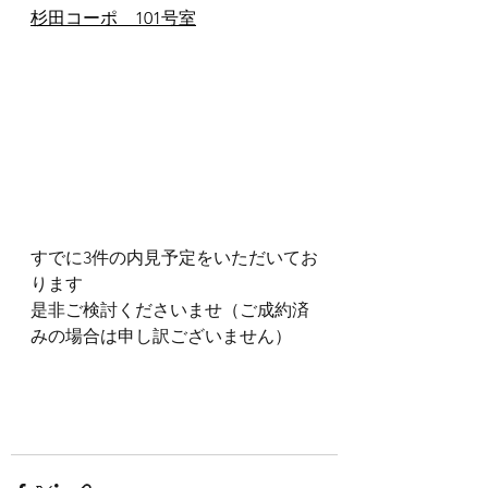
杉田コーポ　101号室
すでに3件の内見予定をいただいてお
ります
是非ご検討くださいませ（ご成約済
みの場合は申し訳ございません）