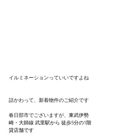
イルミネーションっていいですよね
話かわって、新着物件のご紹介です
春日部市でございますが、
東武伊勢
崎・大師線 
武里駅から
 徒歩5分の1階
貸店舗です