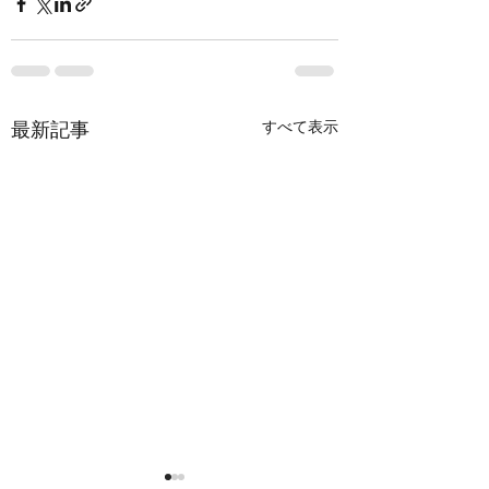
すべて表示
最新記事