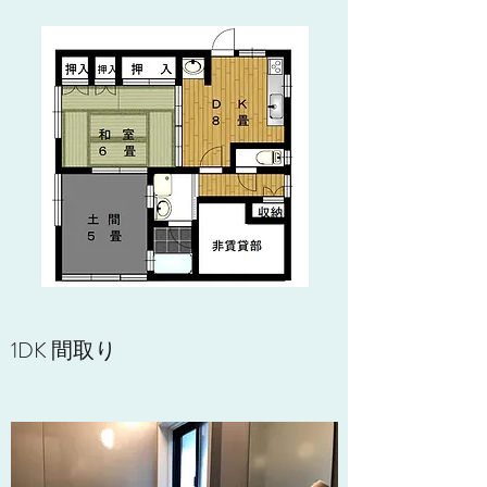
1DK 間取り