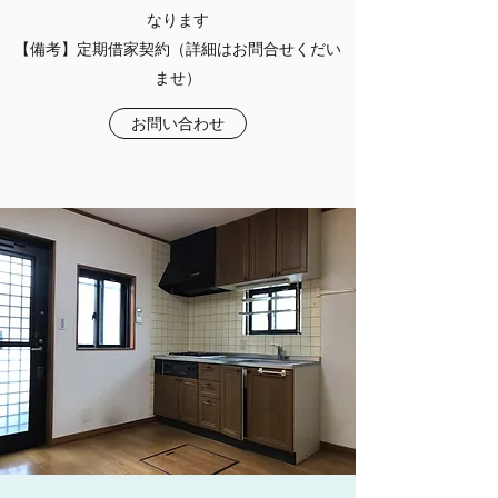
なります
【備考】定期借家契約（詳細はお問合せくだい
ませ）
お問い合わせ