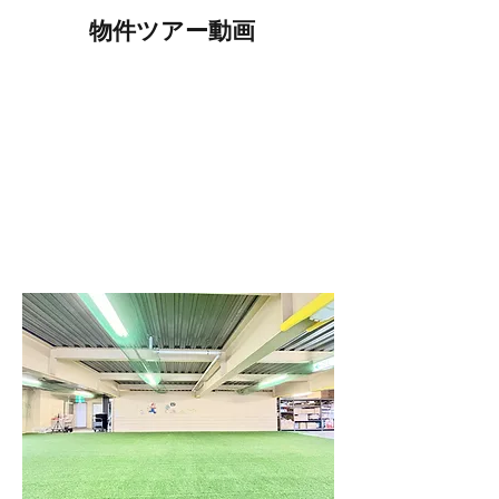
​物件ツアー動画