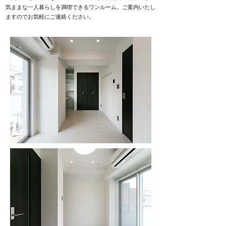
気ままな一人暮らしを満喫できるワンルーム。ご案内いたし
ますのでお気軽にご連絡ください。