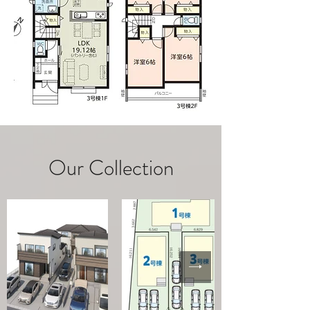
Our Collection