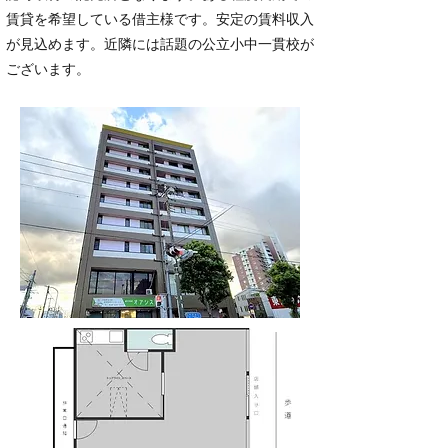
賃貸を希望している借主様です。安定の賃料収入
が見込めます。近隣には話題の公立小中一貫校が
ございます。